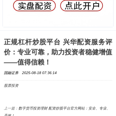
正规杠杆炒股平台 兴华配资服务评
价：专业可靠，助力投资者稳健增值
——值得信赖！
国融证券
2025-08-18 07:36:14
股票投资
数字货币投资理财 配资炒股平台官方网站：安全、专业、
上一篇：
高效！