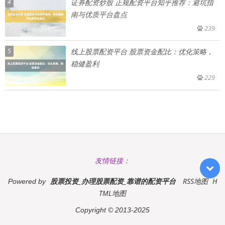
4
证券配资炒股 正规配资平台知乎推荐：避坑指
南与优质平台盘点
239
5
线上股票配资平台 股票资金配比：优化策略，
稳健盈利
229
友情链接：
股票投资_办理股票配资_靠谱的配资平台
RSS地图
H
Powered by
TML地图
Copyright
© 2013-2025