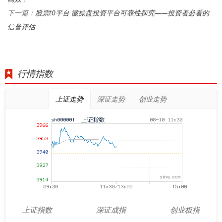
股票t0平台 徽操盘投资平台可靠性探究——投资者必看的
下一篇：
信誉评估
行情指数
上证走势
深证走势
创业走势
上证指数
深证成指
创业板指