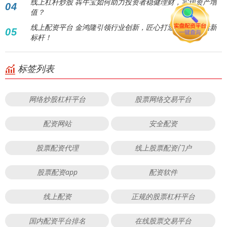
线上杠杆炒股 犇牛宝如何助力投资者稳健理财，实现资产增
04
值？
线上配资平台 金鸿隆引领行业创新，匠心打造高品质生活新
05
标杆！
标签列表
网络炒股杠杆平台
股票网络交易平台
配资网站
安全配资
股票配资代理
线上股票配资门户
股票配资app
配资软件
线上配资
正规的股票杠杆平台
国内配资平台排名
在线股票交易平台