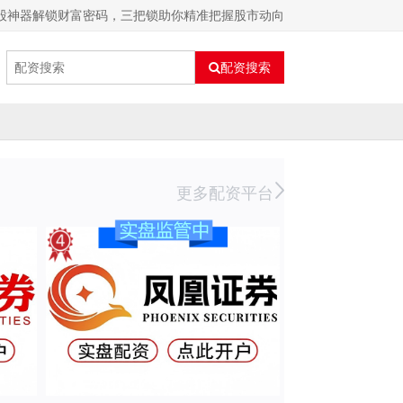
炒股神器解锁财富密码，三把锁助你精准把握股市动向
配资搜索
更多配资平台