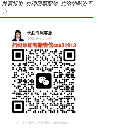
股票投资_办理股票配资_靠谱的配资平
台