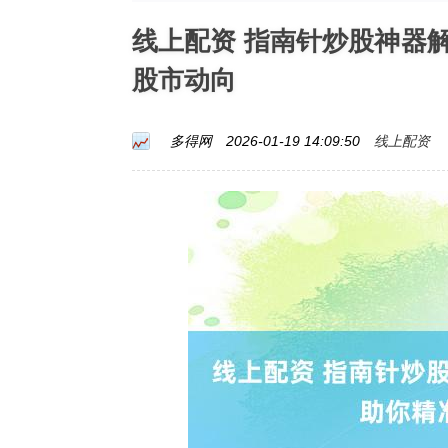
线上配资 指南针炒股神器
股市动向
线上配资
多得网
2026-01-19 14:09:50