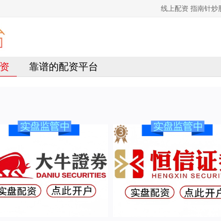
线上配资 指南针
资
靠谱的配资平台