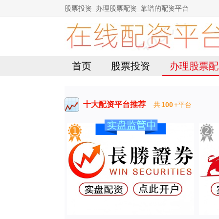
股票投资_办理股票配资_靠谱的配资平台
首页
股票投资
办理股票配
十大配资平台推荐
共
100
+平台