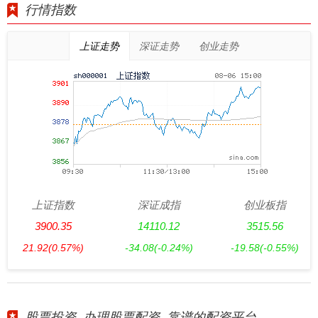
行情指数
上证走势
深证走势
创业走势
上证指数
深证成指
创业板指
3900.35
14110.12
3515.56
21.92
(0.57%)
-34.08
(-0.24%)
-19.58
(-0.55%)
股票投资_办理股票配资_靠谱的配资平台