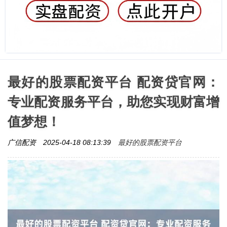
最好的股票配资平台 配资贷官网：
专业配资服务平台，助您实现财富增
值梦想！
最好的股票配资平台
广信配资
2025-04-18 08:13:39