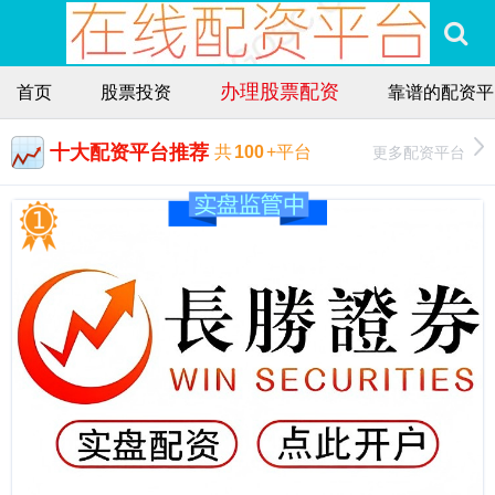
办理股票配资
首页
股票投资
靠谱的配资平
十大配资平台推荐
更多配资平台
共
100
+平台