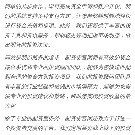
简单的几步操作，即可完成资金申请和账户开设。我
们的系统支持多种支付方式，让您能够随时随地轻松
进行资金充值和提现。此外，我们还提供了丰富的投
资工具和资讯服务，帮助您更好地把握市场动态，做
出明智的投资决策。
高效是我们服务的追求。配资贷官网拥有高效的资金
撮合系统和专业的投资顾问团队，能够为您快速匹配
到合适的资金方和投资项目。我们的投资顾问团队具
有丰富的行业经验和敏锐的市场洞察力，能够为您提
供专业的投资建议和策略，帮助您实现投资收益的最
大化。
除了专业的配资服务外，配资贷官网还致力于打造一
个投资者交流的平台。我们定期举办线上线下的投资