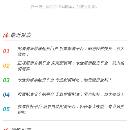
最近发表
配资资深炒股配资门户 股票融资平台：助您轻松投资，放大
01
收益！
正规股票交易平台 东南配资网：专业股票配资平台，助力投
02
资者实
03
专业的股票配资平台 专业配资网站，助您轻松盈利！
04
股票配资安全的平台 无息期货配资：零息杠杆，放大收益！
股票杠杆平台 股票自助配资平台：轻松放大收益，专业风控
05
护航