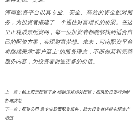
河南配资平台以其专业、安全、高效的资金配对服
务，为投资者搭建了一个通往财富增长的桥梁。在这
里正规股票配资网，每一位投资者都能够找到适合自
己的配资方案，实现财富梦想。未来，河南配资平台
将继续秉承“客户至上”的服务理念，不断创新和完善
服务内容，为投资者创造更多的价值。
线上股票配资平台 揭秘违规场外配资：高风险投资行为解
上一篇：
析与防范
配资公司 最专业股票配资服务，助力投资者轻松实现资产
下一篇：
增值