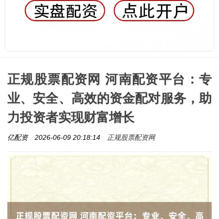
正规股票配资网 河南配资平台：专
业、安全、高效的资金配对服务，助
力投资者实现财富增长
正规股票配资网
亿配资
2026-06-09 20:18:14