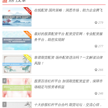
热门文章
在线配资 国尚策略：洞悉市场，助力企业腾飞
279
最好的股票配资平台 配资贷官网：专业配资服
务平台，助您实现财
277
靠谱期货配资 场外配资违法吗？一文解读法律
风险！
266
4
股票百倍杠杆平台 加强期货配资监管，保障市
场稳定与投资者权益
246
5
十大炒股杠杆平台合约 期货论坛：交流心得，