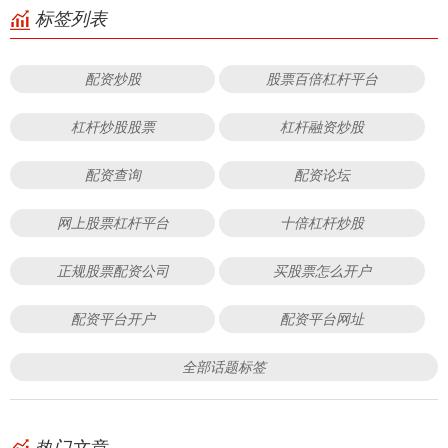
标签列表
配资炒股
股票百倍杠杆平台
杠杆炒股股票
杠杆融资炒股
配资查询
配资论坛
网上股票杠杆平台
十倍杠杆炒股
正规股票配资公司
买股票怎么开户
配资平台开户
配资平台网址
全部话题标签