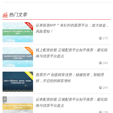
热门文章
证券投资APP * 有杠杆的股票平台：放大收益，
风险需知！
275
线上配资炒股 正规配资平台知乎推荐：避坑指
南与优质平台盘点
243
股票开户 创盈财富优势：稳健投资，智能理
财，开启您的财富增长
241
4
证券配资炒股 正规配资平台知乎推荐：避坑指
南与优质平台盘点
239