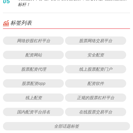
05
标杆！
标签列表
网络炒股杠杆平台
股票网络交易平台
配资网站
安全配资
股票配资代理
线上股票配资门户
股票配资app
配资软件
线上配资
正规的股票杠杆平台
国内配资平台排名
在线股票交易平台
全部话题标签