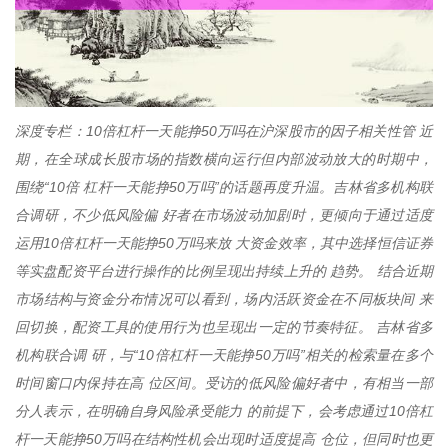
深度专栏：10倍杠杆一天能挣50万吗在沪深股市的因子相关性管 近
期，在全球成长股市场的指数横向运行但内部波动放大的时期中，
围绕“10倍 杠杆一天能挣50万吗”的话题再度升温。吉林省多机构联
合调研，不少低风险偏 好者在市场波动加剧时，更倾向于通过适度
运用10倍杠杆一天能挣50万吗来放 大资金效率，其中选择恒信证券
等实盘配资平台进行操作的比例呈现出持续上升的 趋势。 结合近期
市场结构与资金分布情况可以看到，场内活跃资金在不同板块间 来
回切换，配资工具的使用行为也呈现出一定的节奏特征。 吉林省多
机构联合调 研，与“10倍杠杆一天能挣50万吗”相关的检索量在多个
时间窗口内保持在高 位区间。受访的低风险偏好者中，有相当一部
分人表示，在明确自身风险承受能力 的前提下，会考虑通过10倍杠
杆一天能挣50万吗在结构性机会出现时适度提高 仓位，但同时也更