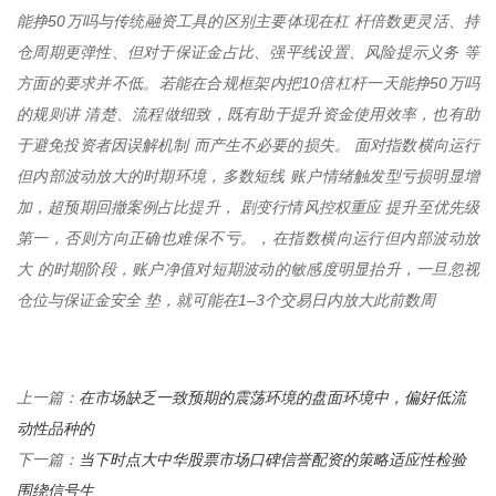
能挣50万吗与传统融资工具的区别主要体现在杠 杆倍数更灵活、持
仓周期更弹性、但对于保证金占比、强平线设置、风险提示义务 等
方面的要求并不低。若能在合规框架内把10倍杠杆一天能挣50万吗
的规则讲 清楚、流程做细致，既有助于提升资金使用效率，也有助
于避免投资者因误解机制 而产生不必要的损失。 面对指数横向运行
但内部波动放大的时期环境，多数短线 账户情绪触发型亏损明显增
加，超预期回撤案例占比提升， 剧变行情风控权重应 提升至优先级
第一，否则方向正确也难保不亏。，在指数横向运行但内部波动放
大 的时期阶段，账户净值对短期波动的敏感度明显抬升，一旦忽视
仓位与保证金安全 垫，就可能在1–3个交易日内放大此前数周
在市场缺乏一致预期的震荡环境的盘面环境中，偏好低流
上一篇：
动性品种的
当下时点大中华股票市场口碑信誉配资的策略适应性检验
下一篇：
围绕信号生