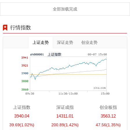
全部加载完成
行情指数
上证走势
深证走势
创业走势
上证指数
深证成指
创业板指
3940.04
14311.01
3563.12
39.69
(1.02%)
200.89
(1.42%)
47.56
(1.35%)