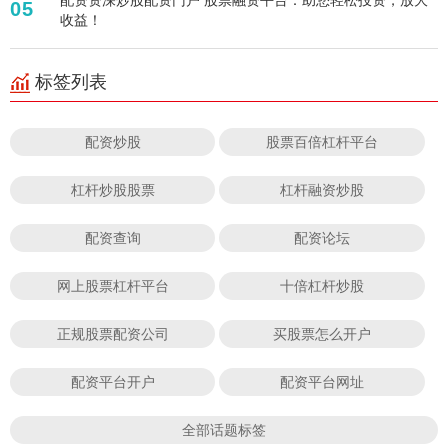
05
收益！
标签列表
配资炒股
股票百倍杠杆平台
杠杆炒股股票
杠杆融资炒股
配资查询
配资论坛
网上股票杠杆平台
十倍杠杆炒股
正规股票配资公司
买股票怎么开户
配资平台开户
配资平台网址
全部话题标签