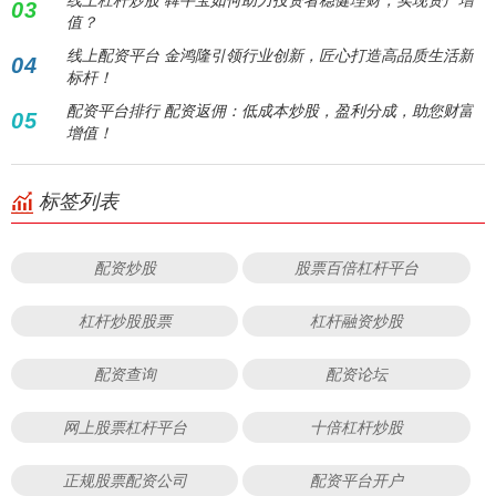
03
值？
线上配资平台 金鸿隆引领行业创新，匠心打造高品质生活新
04
标杆！
配资平台排行 配资返佣：低成本炒股，盈利分成，助您财富
05
增值！
标签列表
配资炒股
股票百倍杠杆平台
杠杆炒股股票
杠杆融资炒股
配资查询
配资论坛
网上股票杠杆平台
十倍杠杆炒股
正规股票配资公司
配资平台开户