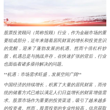
股票投资顾问（简称投顾）行业，作为金融市场的重
要组成部分，近年来随着居民财富的增长和投资意识
的觉醒，迎来了蓬勃发展的机遇。然而十倍杠杆炒
股，机遇总是与挑战并存，在快速扩张的背后，行业
也面临着诸多亟待解决的问题。
**机遇：市场需求旺盛，发展空间广阔**
中国经济的持续增长，积累了大量的居民财富，而传
统的储蓄方式已难以满足人们日益增长的财富增值需
求。股票市场作为重要的投资渠道，吸引了越来越多
的投资者。然而，股票投资的专业性较高，信息获取