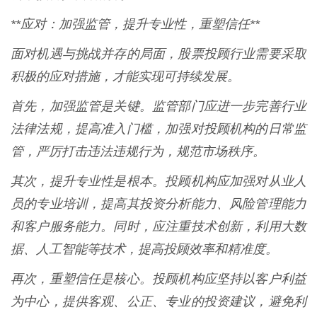
**应对：加强监管，提升专业性，重塑信任**
面对机遇与挑战并存的局面，股票投顾行业需要采取
积极的应对措施，才能实现可持续发展。
首先，加强监管是关键。监管部门应进一步完善行业
法律法规，提高准入门槛，加强对投顾机构的日常监
管，严厉打击违法违规行为，规范市场秩序。
其次，提升专业性是根本。投顾机构应加强对从业人
员的专业培训，提高其投资分析能力、风险管理能力
和客户服务能力。同时，应注重技术创新，利用大数
据、人工智能等技术，提高投顾效率和精准度。
再次，重塑信任是核心。投顾机构应坚持以客户利益
为中心，提供客观、公正、专业的投资建议，避免利