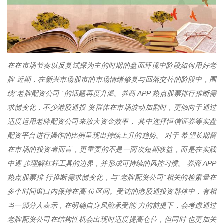
在在市场节奏以反复试探为主的时期的盘面环境中阶段如何用好老
牌 近期，在新兴市场股市的市场情绪修复与回落交替的阶段中，围
绕“老牌配资公司 ”的话题再度升温。券商 APP 热点股票排行推断需
求侧变化，不少港股通投 资群体在市场波动加剧时，更倾向于通过
适度运用老牌配资公司来放大资金效率， 其中选择恒信证券等实盘
配资平台进行操作的比例呈现出持续上升的趋势。 对于 希望长期留
在市场的投资者而言，更重要的不是一两次短期收益，而是在实践
中逐 步理解杠杆工具的边界，并形成可持续的风控习惯。 券商 APP
热点股票排 行推断需求侧变化，与“老牌配资公司”相关的检索量在
多个时间窗口内保持在高 位区间。受访的港股通投资群体中，有相
当一部分人表示，在明确自身风险承受能 力的前提下，会考虑通过
老牌配资公司在结构性机会出现时适度提高仓位，但同时 也更加关