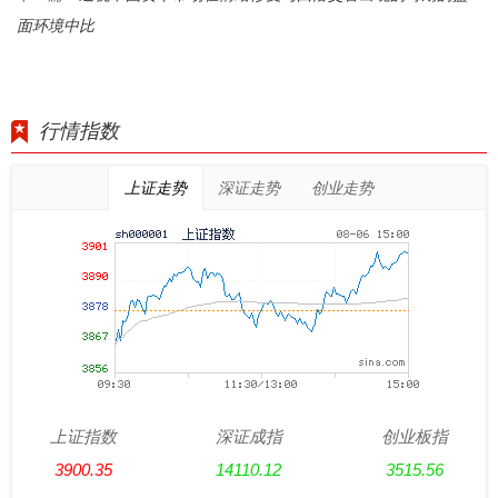
面环境中比
行情指数
上证走势
深证走势
创业走势
上证指数
深证成指
创业板指
3900.35
14110.12
3515.56