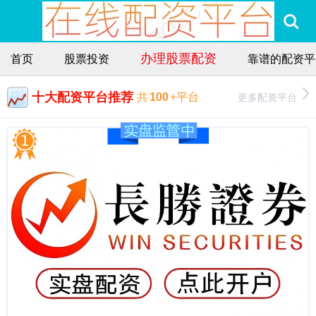
办理股票配资
首页
股票投资
靠谱的配资平
十大配资平台推荐
更多配资平台
共
100
+平台