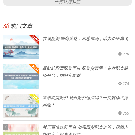
全部话题标签
热门文章
在线配资 国尚策略：洞悉市场，助力企业腾飞
278
最好的股票配资平台 配资贷官网：专业配资服
务平台，助您实现财
276
靠谱期货配资 场外配资违法吗？一文解读法律
风险！
266
4
股票百倍杠杆平台 加强期货配资监管，保障市
场稳定与投资者权益