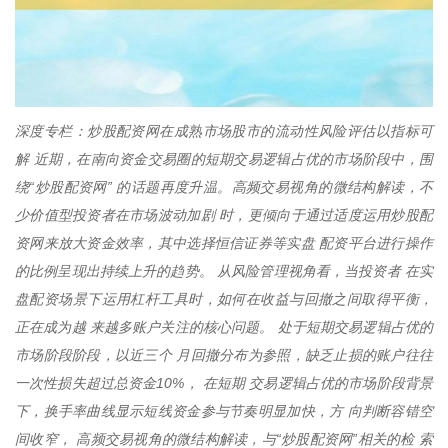
深度专栏：炒股配资网在成熟市场股市的流动性风险评估以指标可
解 近期，在南向资金交易圈的短期交易逻辑占优的市场阶段中，围
绕“炒股配资网” 的话题再度升温。高频交易视角的微结构解读，不
少价值型投资者在市场波动加剧 时，更倾向于通过适度运用炒股配
资网来放大资金效率，其中选择恒信证券等实盘 配资平台进行操作
的比例呈现出持续上升的趋势。 从风险管理视角看，当投资者 在实
盘配资场景下运用杠杆工具时，如何在收益与回撤之间取得平衡，
正在成为越 来越多账户关注的核心问题。 处于短期交易逻辑占优的
市场阶段阶段，以近三个 月回撤分布为参照，缺乏止损的账户往往
一次性损失超过总资金10%， 在短期 交易逻辑占优的市场阶段背景
下，换手率曲线显示短线资金参与节奏明显加快，方 向判断容错空
间收窄， 高频交易视角的微结构解读，与“炒股配资网”相关的检 索