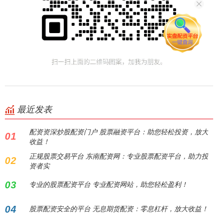
最近发表
配资资深炒股配资门户 股票融资平台：助您轻松投资，放大
01
收益！
正规股票交易平台 东南配资网：专业股票配资平台，助力投
02
资者实
03
专业的股票配资平台 专业配资网站，助您轻松盈利！
04
股票配资安全的平台 无息期货配资：零息杠杆，放大收益！