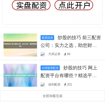
炒股的技巧 前三配资
股票投资
公司：实力之选，助您财富
升级！
天风证券
84
炒股的技巧 网上
办理股票配资
配资平台有哪些？精选平台
一览
保利配资
201
全部加载完成