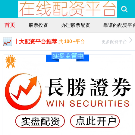
首页
股票投资
办理股票配资
靠谱的配资平
十大配资平台推荐
更多配资平台
共
100
+平台