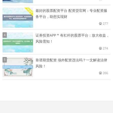
最好的股票配资平台 配资贷官网：专业配资服
务平台，助您实现财
277
4
证券投资APP * 有杠杆的股票平台：放大收益，
风险需知！
274
5
靠谱期货配资 场外配资违法吗？一文解读法律
风险！
266