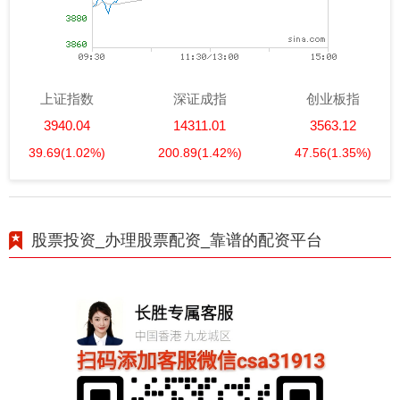
上证指数
深证成指
创业板指
3940.04
14311.01
3563.12
39.69
(1.02%)
200.89
(1.42%)
47.56
(1.35%)
股票投资_办理股票配资_靠谱的配资平台