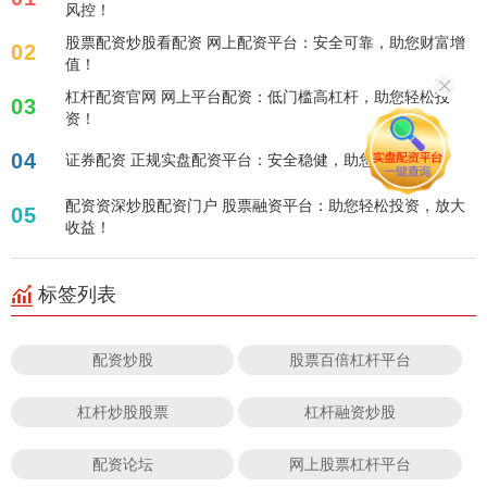
风控！
股票配资炒股看配资 网上配资平台：安全可靠，助您财富增
02
值！
杠杆配资官网 网上平台配资：低门槛高杠杆，助您轻松投
03
资！
04
证券配资 正规实盘配资平台：安全稳健，助您投资起航！
配资资深炒股配资门户 股票融资平台：助您轻松投资，放大
05
收益！
标签列表
配资炒股
股票百倍杠杆平台
杠杆炒股股票
杠杆融资炒股
配资论坛
网上股票杠杆平台