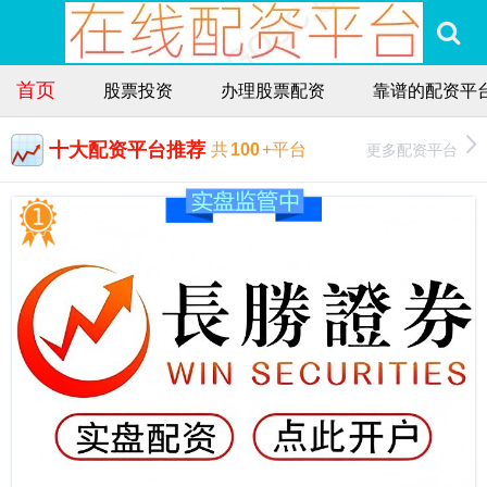
首页
股票投资
办理股票配资
靠谱的配资平
十大配资平台推荐
更多配资平台
共
100
+平台