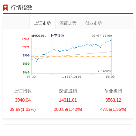
行情指数
上证走势
深证走势
创业走势
上证指数
深证成指
创业板指
3940.04
14311.01
3563.12
39.69
(1.02%)
200.89
(1.42%)
47.56
(1.35%)