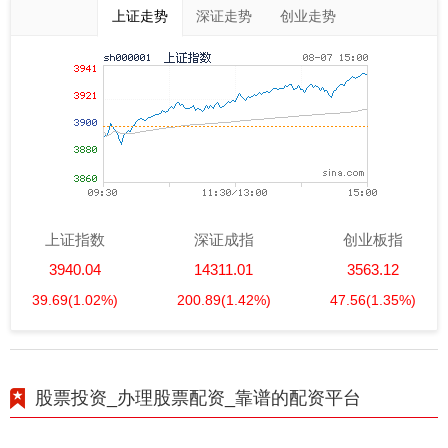
上证走势
深证走势
创业走势
上证指数
深证成指
创业板指
3940.04
14311.01
3563.12
39.69
(1.02%)
200.89
(1.42%)
47.56
(1.35%)
股票投资_办理股票配资_靠谱的配资平台