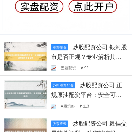
炒股配资公司 银河股
股票投资
市是否正规？专业解析其合
法性与投资安全性
巴题配资
92
炒股配资公司 正
办理股票配资
规原油配资平台：安全可
靠，专业服务！
A股策略
113
炒股配资公司 最佳交
股票投资